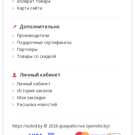
Возврат товара
Карта сайта
Дополнительно
Производители
Подарочные сертификаты
Партнёры
Товары со скидкой
Личный кабинет
Личный кабинет
История заказов
Мои закладки
Рассылка новостей
https://xolod.by © 2026 (разработка
opensite.by)