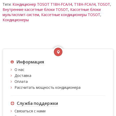
Теги:
Кондиционер TOSOT T18H-FCA/I4
,
T18H-FCA/I4
,
TOSOT
,
Внутренние кассетные блоки TOSOT
,
Кассетные блоки
мультисплит-систем
,
Кассетные кондиционеры TOSOT
,
Кондиционеры
Информация
О нас
Доставка
Оплата
Рассчитать мощность кондиционера
Служба поддержки
Связаться с нами