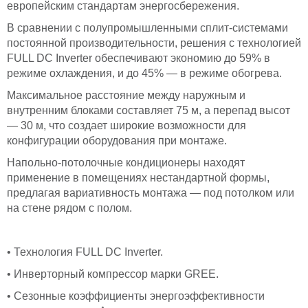
европейским стандартам энергосбережения.
В сравнении с полупромышленными сплит-системами
постоянной производительности, решения с технологией
FULL DC Inverter обеспечивают экономию до 59% в
режиме охлаждения, и до 45% — в режиме обогрева.
Максимальное расстояние между наружным и
внутренним блоками составляет 75 м, а перепад высот
— 30 м, что создает широкие возможности для
конфигурации оборудования при монтаже.
Напольно-потолочные кондиционеры находят
применение в помещениях нестандартной формы,
предлагая вариативность монтажа — под потолком или
на стене рядом с полом.
• Технология FULL DC Inverter.
• Инверторный компрессор марки GREE.
• Сезонные коэффициенты энергоэффективности