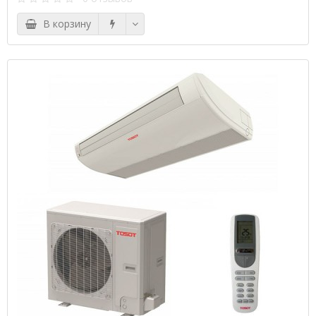
В корзину