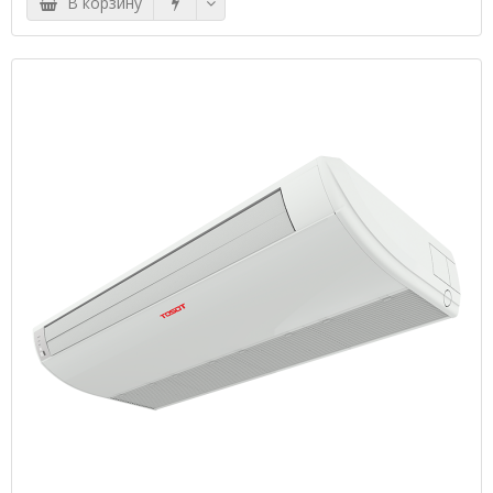
В корзину