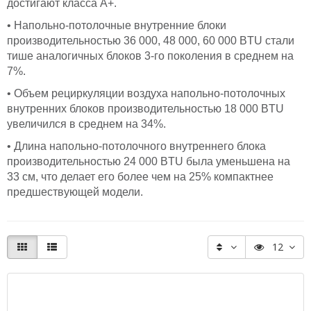
достигают класса A+.
• Напольно-потолочные внутренние блоки
производительностью 36 000, 48 000, 60 000 BTU стали
тише аналогичных блоков 3-го поколения в среднем на
7%.
• Объем рециркуляции воздуха напольно-потолочных
внутренних блоков производительностью 18 000 BTU
увеличился в среднем на 34%.
• Длина напольно-потолочного внутреннего блока
производительностью 24 000 BTU была уменьшена на
33 см, что делает его более чем на 25% компактнее
предшествующей модели.
12