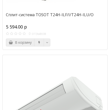
Сплит-система TOSOT T24H-ILF/I/T24H-ILU/O
5 594.00 р
0 отзывов
В корзину