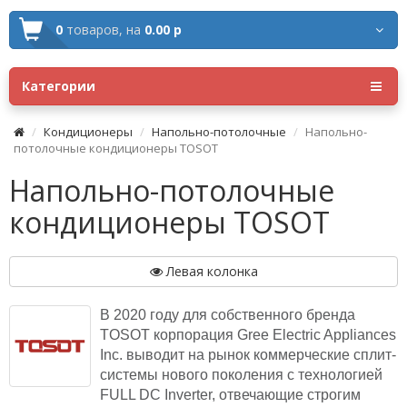
0
товаров,
на
0.00 р
Категории
Кондиционеры
Напольно-потолочные
Напольно-
потолочные кондиционеры TOSOT
Напольно-потолочные
кондиционеры TOSOT
Левая колонка
В 2020 году для собственного бренда
TOSOT корпорация Gree Electric Appliances
Inc. выводит на рынок коммерческие сплит-
системы нового поколения с технологией
FULL DC Inverter, отвечающие строгим