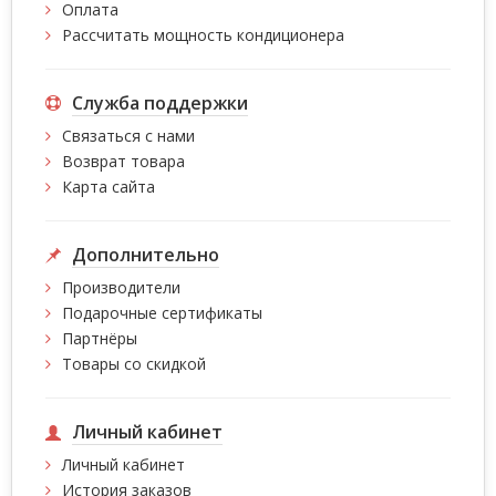
Оплата
Рассчитать мощность кондиционера
Служба поддержки
Связаться с нами
Возврат товара
Карта сайта
Дополнительно
Производители
Подарочные сертификаты
Партнёры
Товары со скидкой
Личный кабинет
Личный кабинет
История заказов