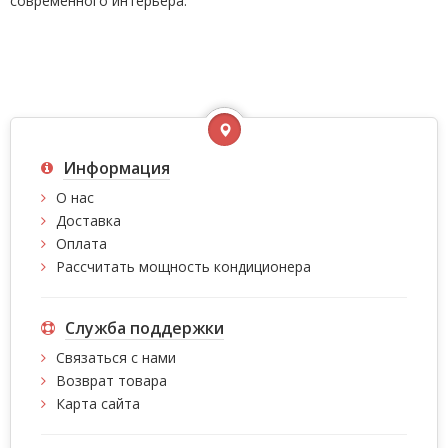
современного интерьера.
Информация
О нас
Доставка
Оплата
Рассчитать мощность кондиционера
Служба поддержки
Связаться с нами
Возврат товара
Карта сайта