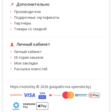
Дополнительно
Производители
Подарочные сертификаты
Партнёры
Товары со скидкой
Личный кабинет
Личный кабинет
История заказов
Мои закладки
Рассылка новостей
https://xolod.by © 2026 (разработка
opensite.by)