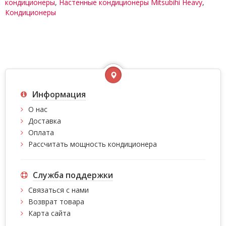
кондиционеры
,
Настенные кондиционеры Mitsubihi Heavy
,
Кондиционеры
Информация
О нас
Доставка
Оплата
Рассчитать мощность кондиционера
Служба поддержки
Связаться с нами
Возврат товара
Карта сайта