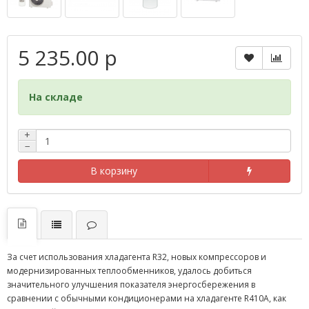
5 235.00 р
На складе
+
−
В корзину
За счет использования хладагента R32, новых компрессоров и
модернизированных теплообменников, удалось добиться
значительного улучшения показателя энергосбережения в
сравнении с обычными кондиционерами на хладагенте R410A, как