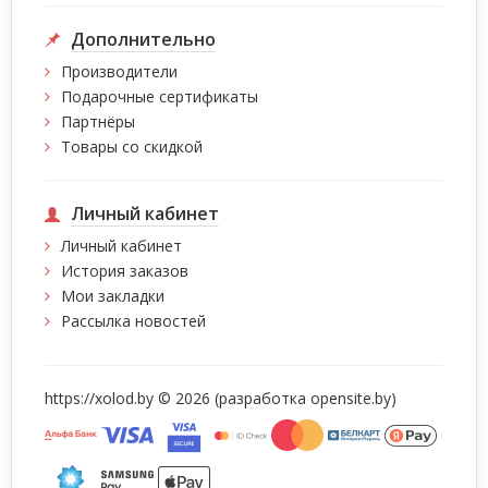
Дополнительно
Производители
Подарочные сертификаты
Партнёры
Товары со скидкой
Личный кабинет
Личный кабинет
История заказов
Мои закладки
Рассылка новостей
https://xolod.by © 2026 (разработка
opensite.by)