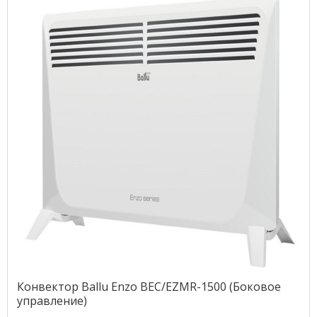
Конвектор Ballu Enzo BEC/EZMR-1500 (Боковое
управление)