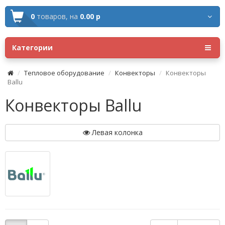
0
товаров,
на
0.00 р
Категории
Тепловое оборудование
Конвекторы
Конвекторы
Ballu
Конвекторы Ballu
Левая колонка