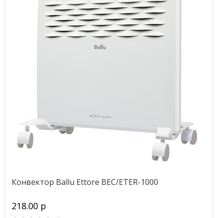
Конвектор Ballu Ettore BEC/ETER-1000
218.00 р