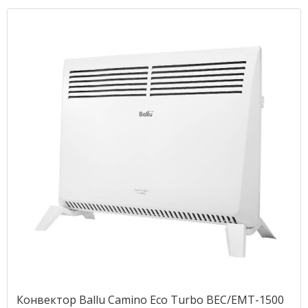
Конвектор Ballu Camino Eco Turbo BEC/EMT-1500