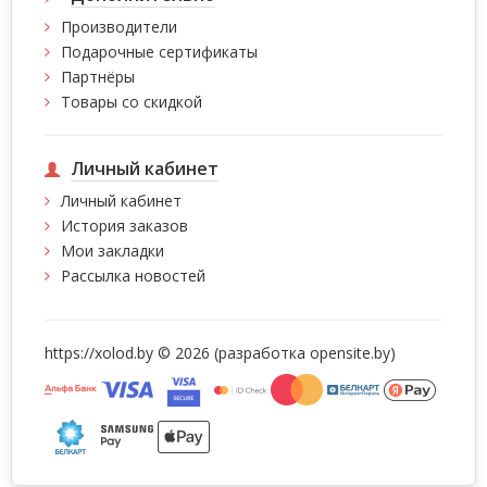
Производители
Подарочные сертификаты
Партнёры
Товары со скидкой
Личный кабинет
Личный кабинет
История заказов
Мои закладки
Рассылка новостей
https://xolod.by © 2026 (разработка
opensite.by)