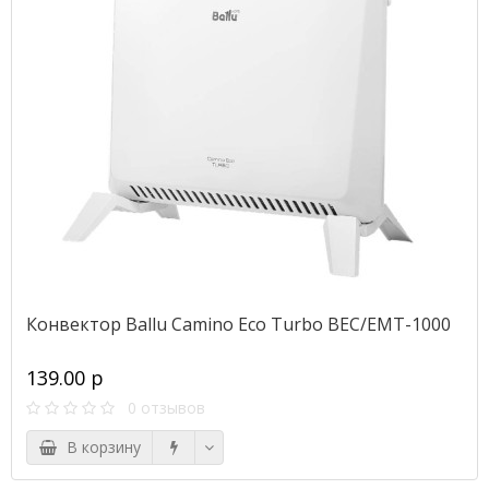
Конвектор Ballu Camino Eco Turbo BEC/EMT-1000
139.00 р
0 отзывов
В корзину