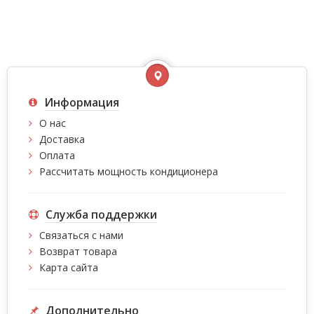
Информация
О нас
Доставка
Оплата
Рассчитать мощность кондиционера
Служба поддержки
Связаться с нами
Возврат товара
Карта сайта
Дополнительно