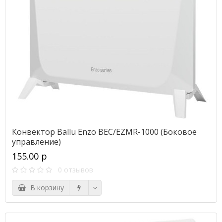
Конвектор Ballu Enzo BEC/EZMR-1000 (Боковое
управление)
155.00 р
0 отзывов
В корзину