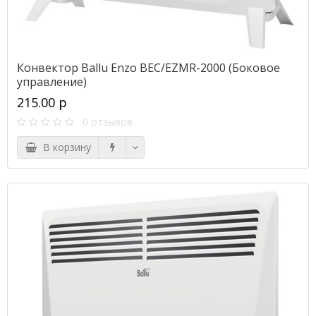
Конвектор Ballu Enzo BEC/EZMR-2000 (Боковое
управление)
215.00 р
0 отзывов
В корзину