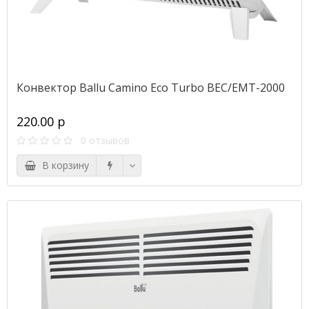
Конвектор Ballu Camino Eco Turbo BEC/EMT-2000
220.00 р
0 отзывов
В корзину