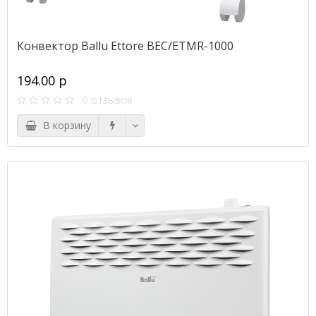
Конвектор Ballu Ettore BEC/ETMR-1000
194.00 р
0 отзывов
В корзину