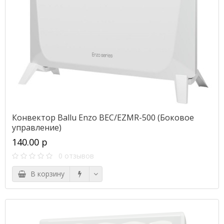
Конвектор Ballu Enzo BEC/EZMR-500 (Боковое
управление)
140.00 р
0 отзывов
В корзину