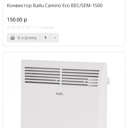
Конвектор Ballu Camino Eco BEC/SEM-1500
150.00 р
0 отзывов
В корзину