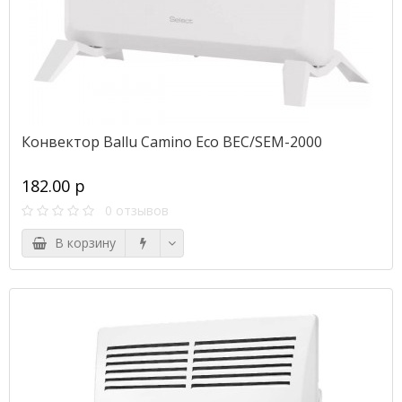
Конвектор Ballu Camino Eco BEC/SEM-2000
182.00 р
0 отзывов
В корзину