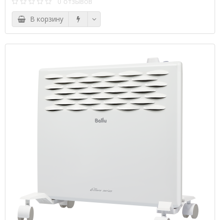
0 отзывов
В корзину