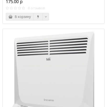
175.00 р
0 отзывов
В корзину