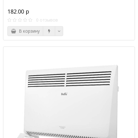
182.00 р
0 отзывов
В корзину